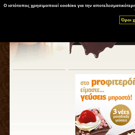
Ο ιστότοπος χρησιμοποιεί cookies για την αποτελεσματικότερη
Όροι 